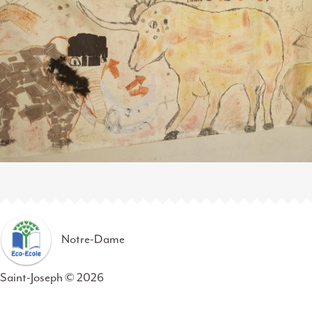
Notre-Dame
Saint-Joseph © 2026