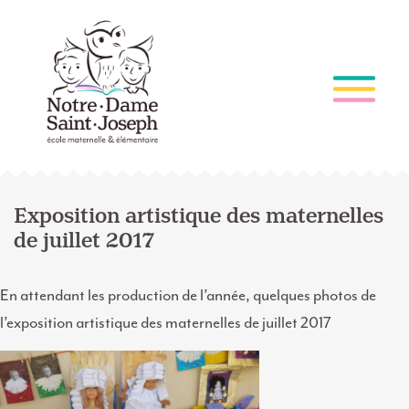
Exposition artistique des maternelles
de juillet 2017
En attendant les production de l’année, quelques photos de
l’exposition artistique des maternelles de juillet 2017